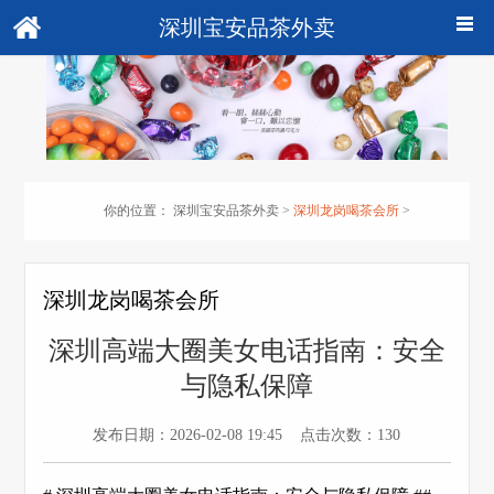
深圳宝安品茶外卖
你的位置：
深圳宝安品茶外卖
>
深圳龙岗喝茶会所
>
深圳龙岗喝茶会所
深圳高端大圈美女电话指南：安全
与隐私保障
发布日期：2026-02-08 19:45 点击次数：130