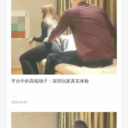
平台中的高端场子：深圳玩家真实体验
2026-03-05