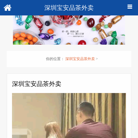
深圳宝安品茶外卖
你的位置：
深圳宝安品茶外卖
>
深圳宝安品茶外卖