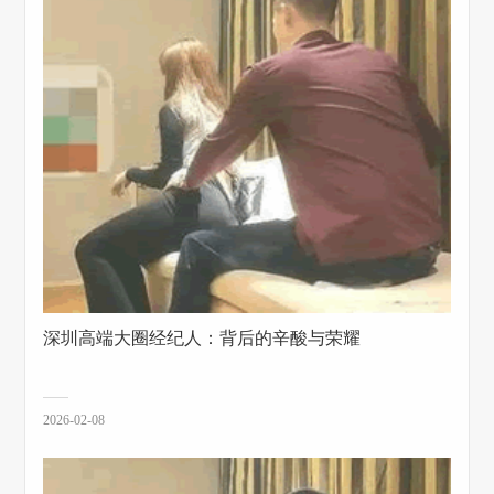
深圳高端大圈经纪人：背后的辛酸与荣耀
2026-02-08