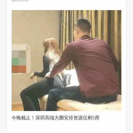
2025-12-29
今晚截止！深圳高端大圈安排资源仅剩5席