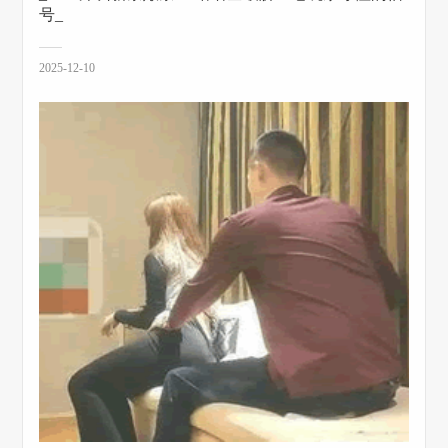
号_
2025-12-10