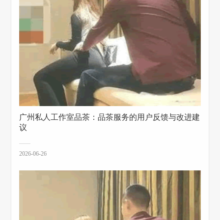
‌广州私人工作室品茶‌：品茶服务的用户反馈与改进建
议
2026-06-26