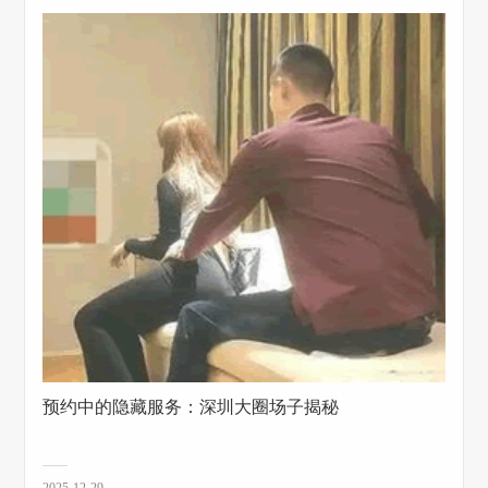
预约中的隐藏服务：深圳大圈场子揭秘