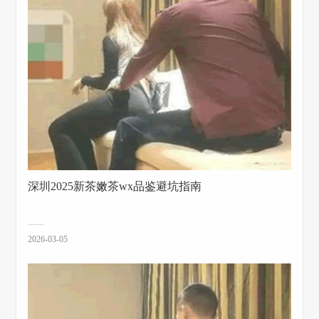
深圳2025新茶嫩茶wx品鉴避坑指南
2026-03-05