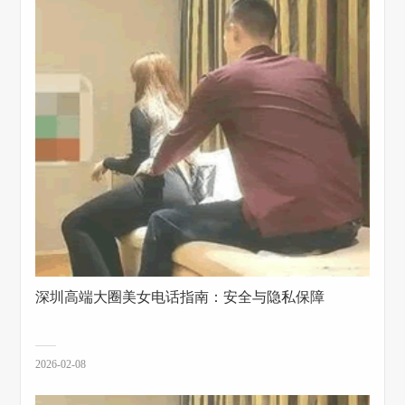
深圳高端大圈美女电话指南：安全与隐私保障
2026-02-08