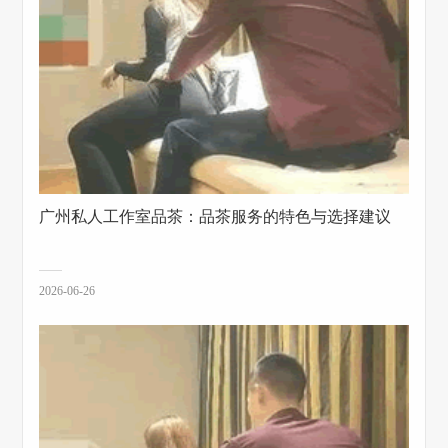
‌广州私人工作室品茶‌：品茶服务的特色与选择建议
2026-06-26