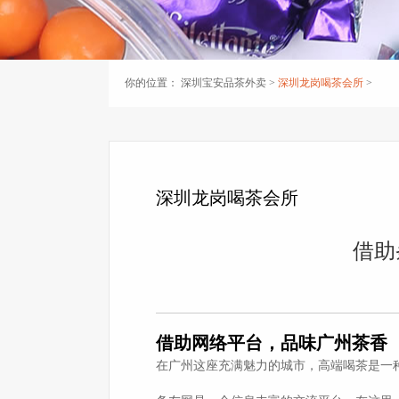
你的位置：
深圳宝安品茶外卖
>
深圳龙岗喝茶会所
>
深圳龙岗喝茶会所
借助
借助网络平台，品味广州茶香
在广州这座充满魅力的城市，高端喝茶是一