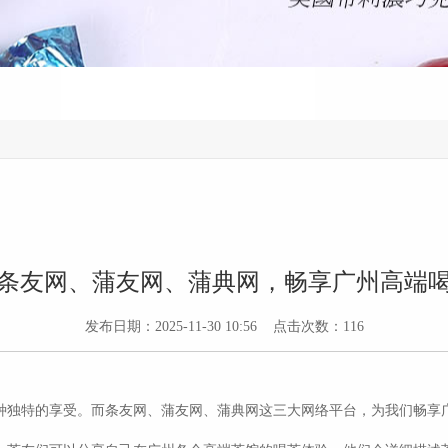
条友网、蒲友网、蒲典网，畅享广州高端
发布日期：2025-11-30 10:56 点击次数：116
种独特的享受。而条友网、蒲友网、蒲典网这三大网络平台，为我们畅享