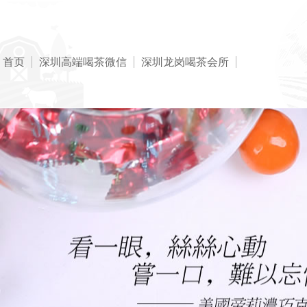
首页
深圳高端喝茶微信
深圳龙岗喝茶会所