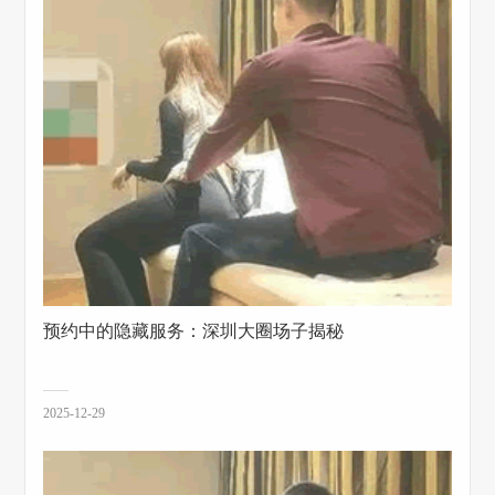
预约中的隐藏服务：深圳大圈场子揭秘
2025-12-29