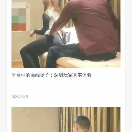
平台中的高端场子：深圳玩家真实体验
2026-03-05