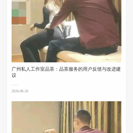
‌广州私人工作室品茶‌：品茶服务的用户反馈与改进建
议
2026-06-26