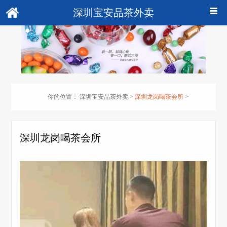
深圳宝安品茶外卖
你的位置：
深圳宝安品茶外卖
>
深圳龙岗喝茶会所
>
深圳龙岗喝茶会所