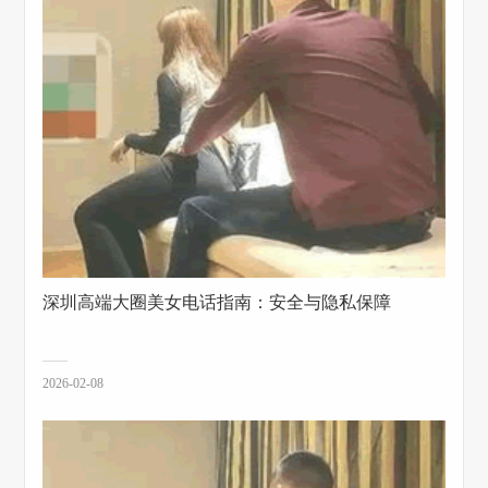
深圳高端大圈美女电话指南：安全与隐私保障
2026-02-08