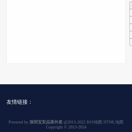
友情链接：
Powered by
深圳宝安品茶外卖
@2013-2022
RSS地图
HTML地图
Copyright
© 2013-2024