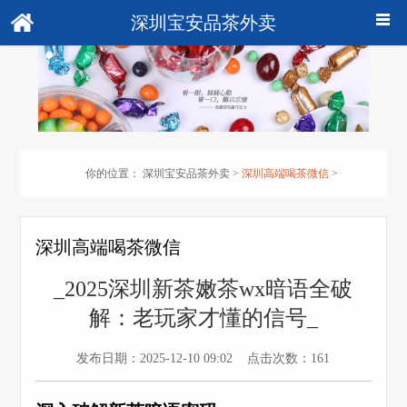
深圳宝安品茶外卖
你的位置：
深圳宝安品茶外卖
>
深圳高端喝茶微信
>
深圳高端喝茶微信
_2025深圳新茶嫩茶wx暗语全破
解：老玩家才懂的信号_
发布日期：2025-12-10 09:02 点击次数：161